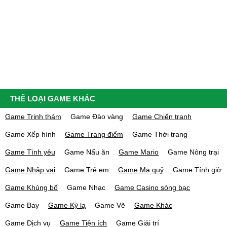
THỂ LOẠI GAME KHÁC
Game Trinh thám
Game Đào vàng
Game Chiến tranh
Game Xếp hình
Game Trang điểm
Game Thời trang
Game Tình yêu
Game Nấu ăn
Game Mario
Game Nông trại
Game Nhập vai
Game Trẻ em
Game Ma quỷ
Game Tính giờ
Game Khủng bố
Game Nhạc
Game Casino sòng bạc
Game Bay
Game Kỳ lạ
Game Vẽ
Game Khác
Game Dịch vụ
Game Tiện ích
Game Giải trí