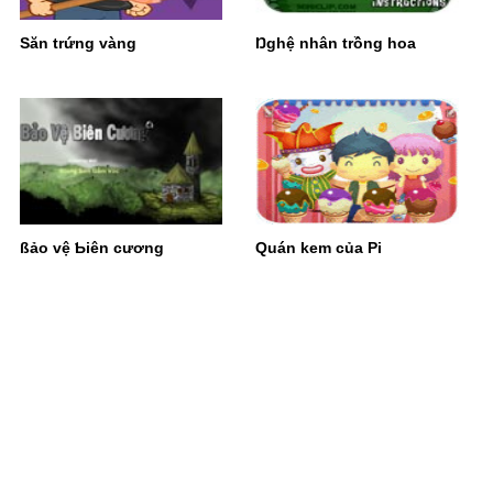
Săn trứng vàng
Ŋghệ nhân trồng hoa
ßảo vệ Ƅiên cương
Quán kem của Pi