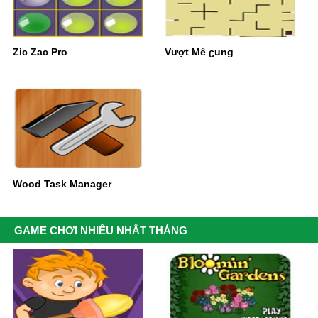
Zic Zac Pro
Vượt Mê ʗung
Wood Task Manager
GAME CHƠI NHIỀU NHẤT THÁNG