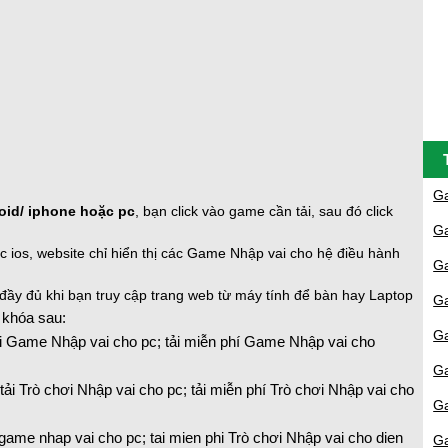
Ga
oid/ iphone hoặc pc
, bạn click vào game cần tải, sau đó click
Ga
ặc ios, website chỉ hiển thị các Game Nhập vai cho hệ điều hành
G
đầy đủ khi bạn truy cập trang web từ máy tính để bàn hay Laptop
G
 khóa sau:
G
ải Game Nhập vai cho pc; tải miễn phí Game Nhập vai cho
G
tải Trò chơi Nhập vai cho pc; tải miễn phí Trò chơi Nhập vai cho
Ga
 game nhap vai cho pc; tai mien phi Trò chơi Nhập vai cho dien
G