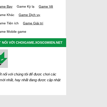
ame Bay
Game Kỳ lạ
Game Vẽ
ame Khác
Game Dịch vụ
me Tiện ích
Game Giải trí
ame Mobile game
T NỐI VỚI CHOIGAME.XOSO3MIEN.NET
t nối với chúng tôi để được chơi các
ới nhất, hay nhất đang được cập nhật