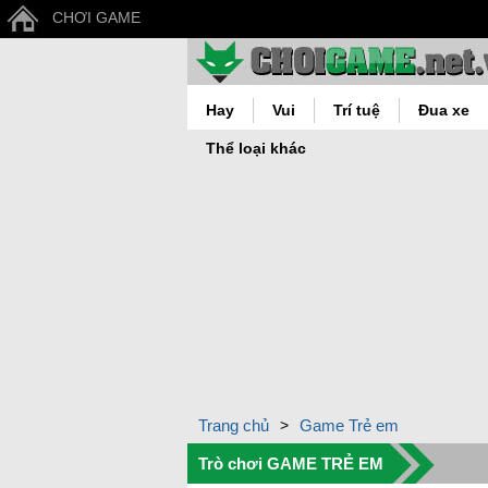
CHƠI GAME
Hay
Vui
Trí tuệ
Đua xe
Thể loại khác
Trang chủ
>
Game Trẻ em
Trò chơi GAME TRẺ EM