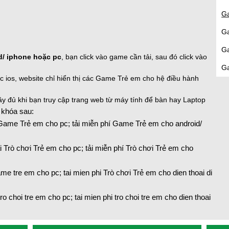
G
G
Ga
d/ iphone hoặc pc
, bạn click vào game cần tải, sau đó click vào
G
ặc ios, website chỉ hiển thị các Game Trẻ em cho hệ điều hành
y đủ khi bạn truy cập trang web từ máy tính để bàn hay Laptop
 khóa sau:
 Game Trẻ em cho pc; tải miễn phí Game Trẻ em cho android/
i Trò chơi Trẻ em cho pc; tải miễn phí Trò chơi Trẻ em cho
me tre em cho pc; tai mien phi Trò chơi Trẻ em cho dien thoai di
tro choi tre em cho pc; tai mien phi tro choi tre em cho dien thoai