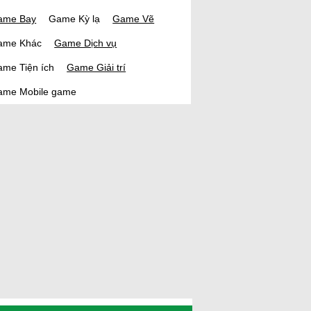
ame Bay
Game Kỳ lạ
Game Vẽ
ame Khác
Game Dịch vụ
me Tiện ích
Game Giải trí
ame Mobile game