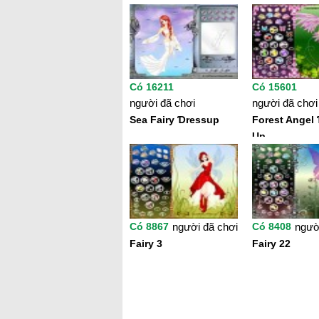
Có 16211
Có 15601
người đã chơi
người đã chơi
Sea Fairу Ɗressup
Forest Angel
Up
Có 8867
người đã chơi
Có 8408
ngườ
Fairу 3
Fairу 22