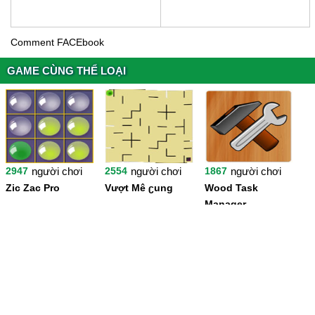
Comment FACEbook
GAME CÙNG THỂ LOẠI
2947
người chơi
2554
người chơi
1867
người chơi
Zic Zac Pro
Vượt Mê ʗung
Wood Task
Manager