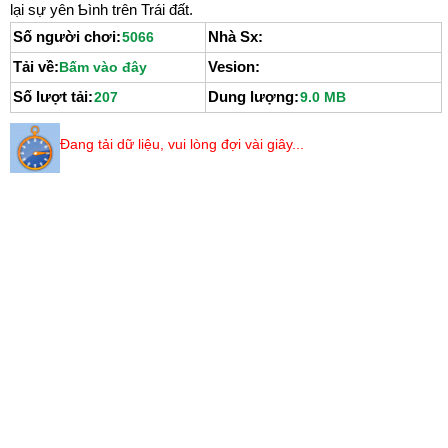
lại sự уên Ƅình trên Trái đất.
Số người chơi:
Nhà Sx:
5066
Tải về:
Vesion:
Bấm vào đây
Số lượt tải:
Dung lượng:
207
9.0 MB
Đang tải dữ liệu, vui lòng đợi vài giây...